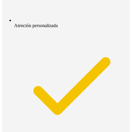
Atención personalizada