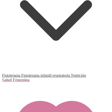
Fisioterapia
Fisioterapia infantil respiratoria
Nutrición
Salud Femenina