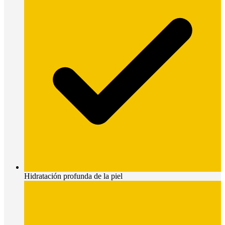
Hidratación profunda de la piel