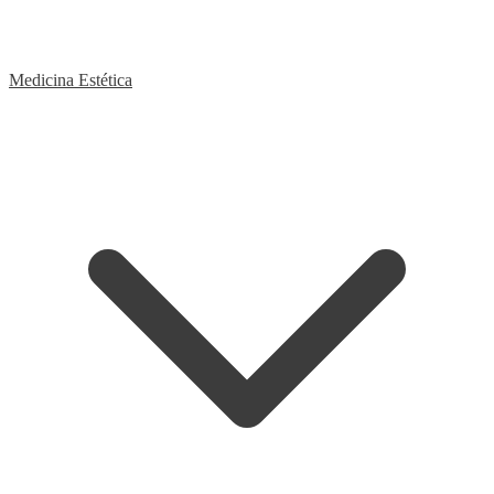
Medicina Estética