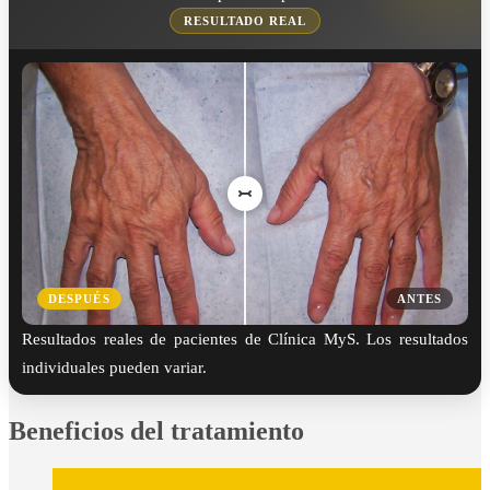
RESULTADO REAL
DESPUÉS
ANTES
Resultados reales de pacientes de Clínica MyS. Los resultados
individuales pueden variar.
Beneficios del tratamiento