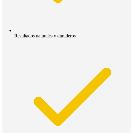
Resultados naturales y duraderos