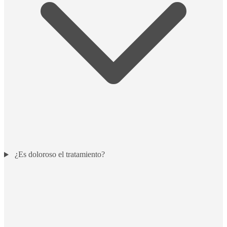
¿Es doloroso el tratamiento?