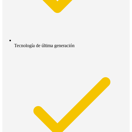
Tecnología de última generación