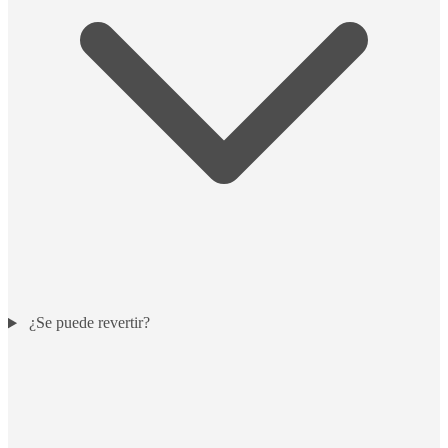
¿Se puede revertir?