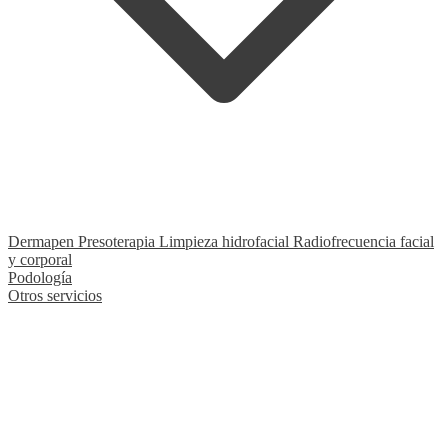
Dermapen
Presoterapia
Limpieza hidrofacial
Radiofrecuencia facial
y corporal
Podología
Otros servicios