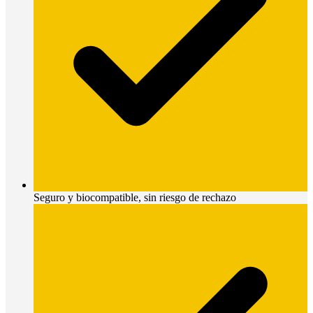
Seguro y biocompatible, sin riesgo de rechazo