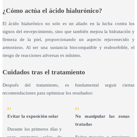
¿Cómo actúa el ácido hialurónico?
El ácido hialurónico no solo es un aliado en la lucha contra los
signos del envejecimiento, sino que también mejora la hidratación y
firmeza de la piel, proporcionando un aspecto rejuvenecido y
armonioso. Al ser una sustancia biocompatible y reabsorbible, el
riesgo de reacciones adversas es mínimo.
Cuidados tras el tratamiento
Después del tratamiento, es fundamental seguir ciertas
recomendaciones para optimizar los resultados:
01
02
Evitar la exposición solar
No manipular las zonas
tratadas
Durante los primeros días y
usar protector solar de
Evitar masajes o presiones