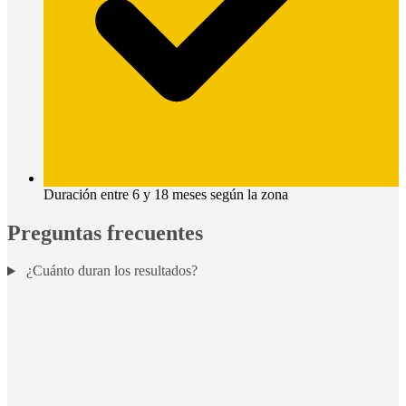
Duración entre 6 y 18 meses según la zona
Preguntas frecuentes
¿Cuánto duran los resultados?