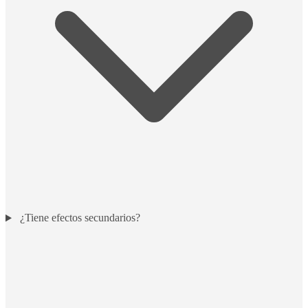
¿Tiene efectos secundarios?