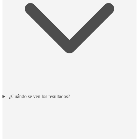
¿Cuándo se ven los resultados?