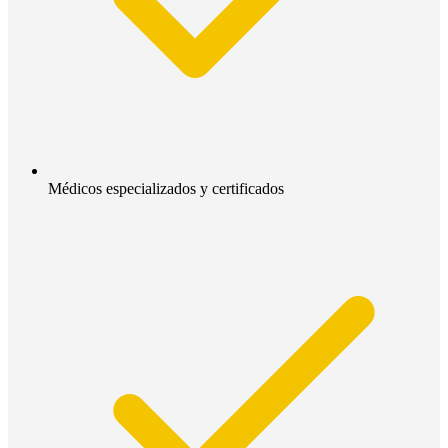
Médicos especializados y certificados