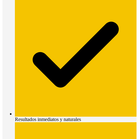
Resultados inmediatos y naturales