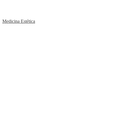
Medicina Estética