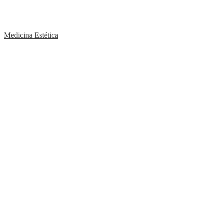
Medicina Estética