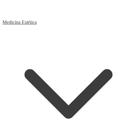
Medicina Estética