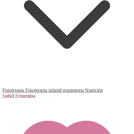
Fisioterapia
Fisioterapia infantil respiratoria
Nutrición
Salud Femenina