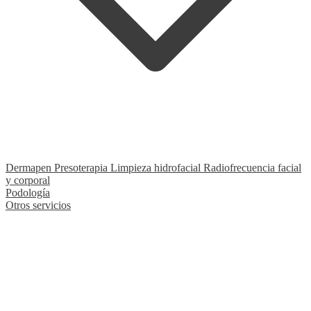
Dermapen
Presoterapia
Limpieza hidrofacial
Radiofrecuencia facial
y corporal
Podología
Otros servicios