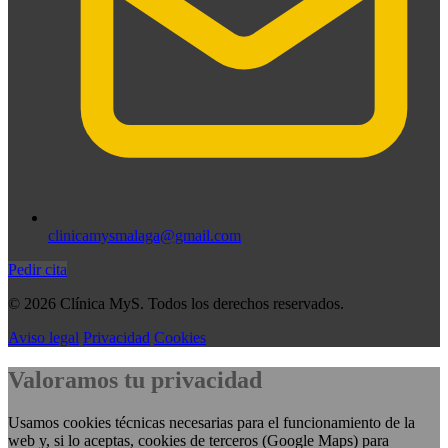
clinicamysmalaga@gmail.com
Pedir cita
© 2026 Clínica MyS. Todos los derechos reservados.
Aviso legal
Privacidad
Cookies
Valoramos tu privacidad
Usamos cookies técnicas necesarias para el funcionamiento de la
web y, si lo aceptas, cookies de terceros (Google Maps) para