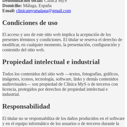
Denominación social:
Clínica MyS
Domicilio:
Málaga, España
Email:
clinicamysmalaga@gmail.com
Condiciones de uso
El acceso y uso de este sitio web implica la aceptación de los
presentes términos y condiciones. El titular se reserva el derecho de
modificar, en cualquier momento, la presentación, configuración y
contenido del sitio web.
Propiedad intelectual e industrial
Todos los contenidos del sitio web —textos, fotografías, gráficos,
imágenes, iconos, tecnología, software, links y demás contenidos
audiovisuales— son propiedad de Clínica MyS o de terceros con
licencia, protegidos por derechos de propiedad intelectual e
industrial.
Responsabilidad
El titular no se responsabiliza de los daños producidos en el software
y en el equipo informático de los usuarios o de terceros durante la