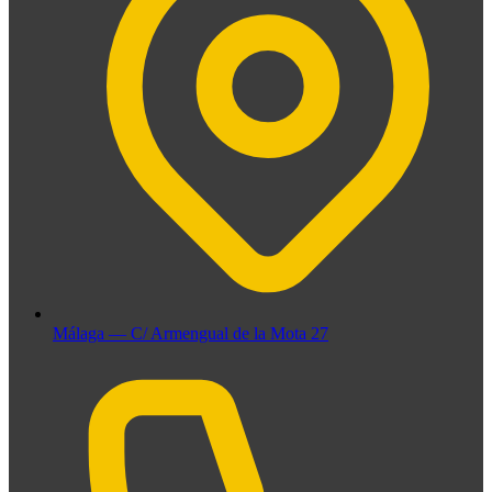
Málaga — C/ Armengual de la Mota 27