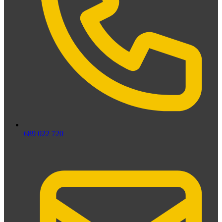
689 022 720