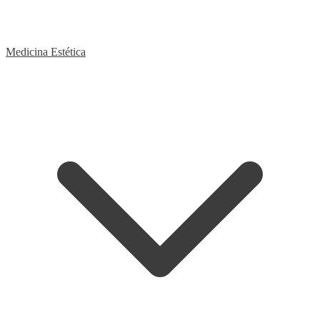
Medicina Estética