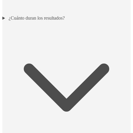
¿Cuánto duran los resultados?