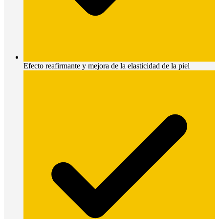
Efecto reafirmante y mejora de la elasticidad de la piel