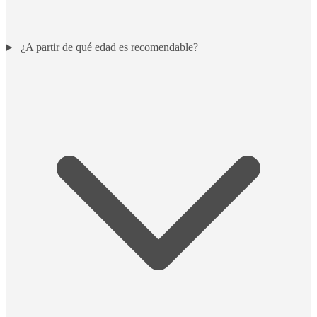
¿A partir de qué edad es recomendable?