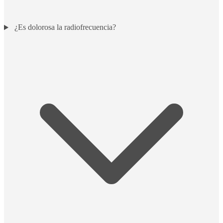
¿Es dolorosa la radiofrecuencia?