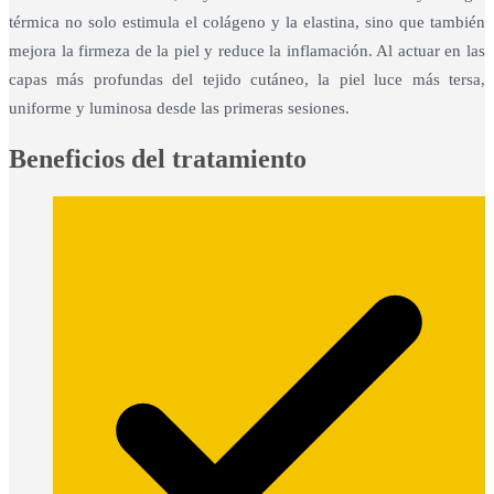
térmica no solo estimula el colágeno y la elastina, sino que también
mejora la firmeza de la piel y reduce la inflamación. Al actuar en las
capas más profundas del tejido cutáneo, la piel luce más tersa,
uniforme y luminosa desde las primeras sesiones.
Beneficios del tratamiento