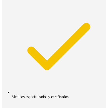
Médicos especializados y certificados