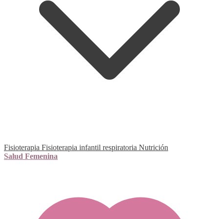
Fisioterapia
Fisioterapia infantil respiratoria
Nutrición
Salud Femenina