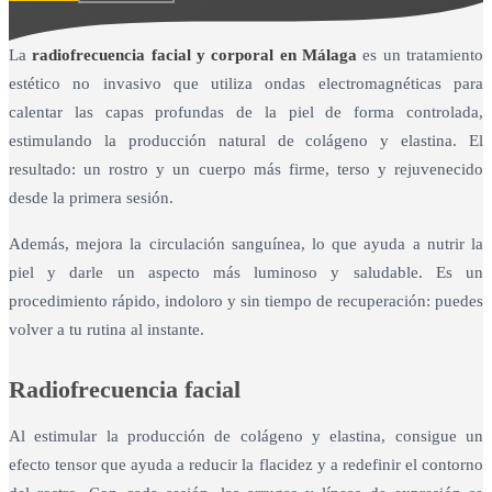
La
radiofrecuencia facial y corporal en Málaga
es un tratamiento
estético no invasivo que utiliza ondas electromagnéticas para
calentar las capas profundas de la piel de forma controlada,
estimulando la producción natural de colágeno y elastina. El
resultado: un rostro y un cuerpo más firme, terso y rejuvenecido
desde la primera sesión.
Además, mejora la circulación sanguínea, lo que ayuda a nutrir la
piel y darle un aspecto más luminoso y saludable. Es un
procedimiento rápido, indoloro y sin tiempo de recuperación: puedes
volver a tu rutina al instante.
Radiofrecuencia facial
Al estimular la producción de colágeno y elastina, consigue un
efecto tensor que ayuda a reducir la flacidez y a redefinir el contorno