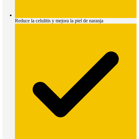
Reduce la celulitis y mejora la piel de naranja