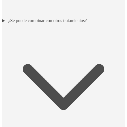
¿Se puede combinar con otros tratamientos?