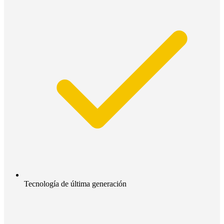
Tecnología de última generación