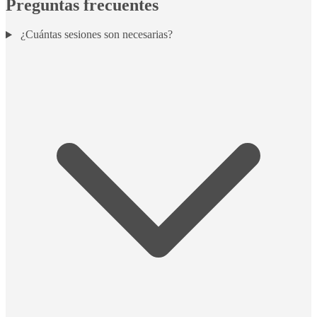
Preguntas frecuentes
¿Cuántas sesiones son necesarias?