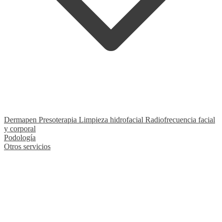
Dermapen
Presoterapia
Limpieza hidrofacial
Radiofrecuencia facial
y corporal
Podología
Otros servicios