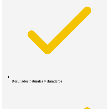
Resultados naturales y duraderos