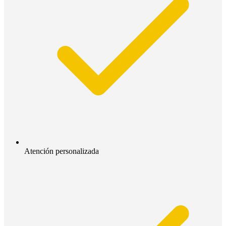
Atención personalizada