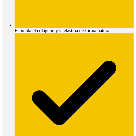
Estimula el colágeno y la elastina de forma natural