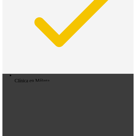
Clínica en Málaga