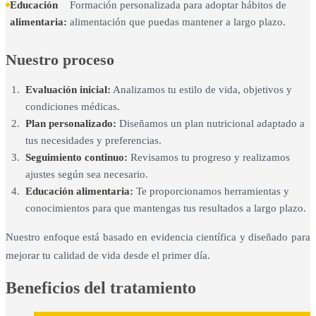
Educación
Formación personalizada para adoptar hábitos de
alimentaria:
alimentación que puedas mantener a largo plazo.
Nuestro proceso
Evaluación inicial:
Analizamos tu estilo de vida, objetivos y
condiciones médicas.
Plan personalizado:
Diseñamos un plan nutricional adaptado a
tus necesidades y preferencias.
Seguimiento continuo:
Revisamos tu progreso y realizamos
ajustes según sea necesario.
Educación alimentaria:
Te proporcionamos herramientas y
conocimientos para que mantengas tus resultados a largo plazo.
Nuestro enfoque está basado en evidencia científica y diseñado para
mejorar tu calidad de vida desde el primer día.
Beneficios del tratamiento