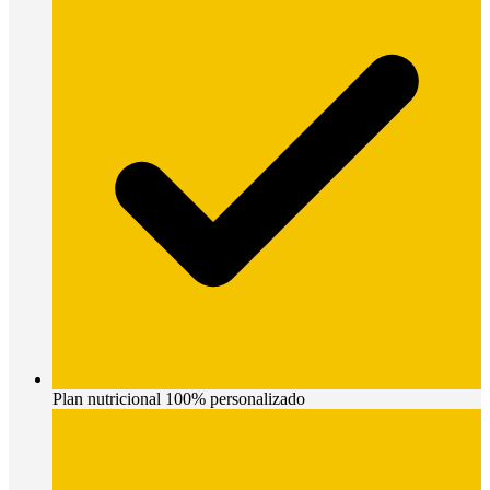
Plan nutricional 100% personalizado