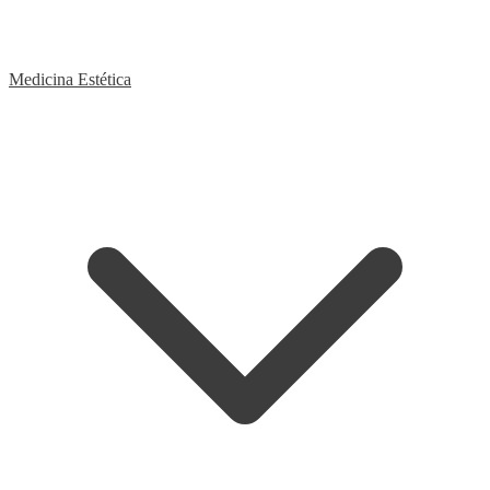
Medicina Estética