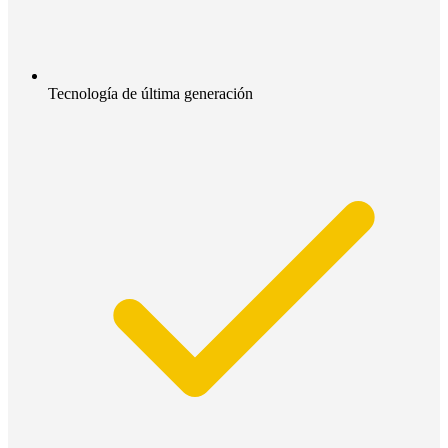
Tecnología de última generación