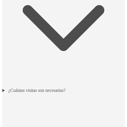
¿Cuántas visitas son necesarias?