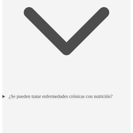
¿Se pueden tratar enfermedades crónicas con nutrición?