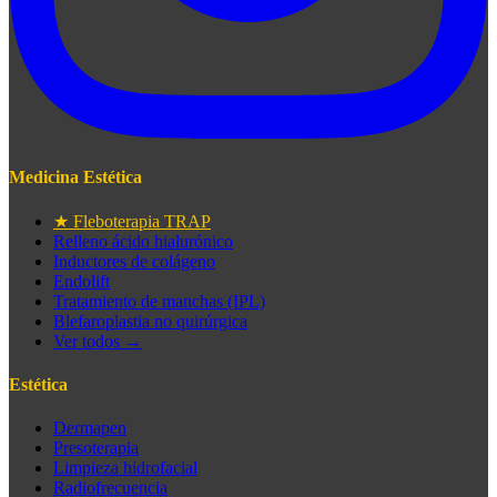
Medicina Estética
★ Fleboterapia TRAP
Relleno ácido hialurónico
Inductores de colágeno
Endolift
Tratamiento de manchas (IPL)
Blefaroplastia no quirúrgica
Ver todos →
Estética
Dermapen
Presoterapia
Limpieza hidrofacial
Radiofrecuencia