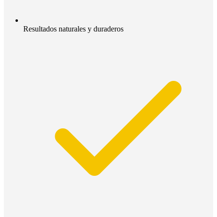
Resultados naturales y duraderos