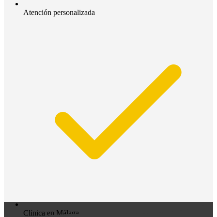
Atención personalizada
Clínica en Málaga