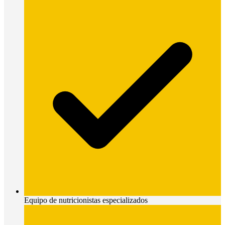
Equipo de nutricionistas especializados