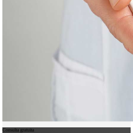
Consulta gratuita