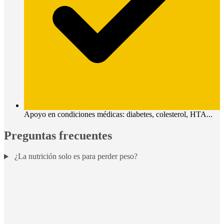
Apoyo en condiciones médicas: diabetes, colesterol, HTA...
Preguntas frecuentes
¿La nutrición solo es para perder peso?