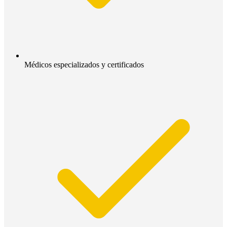
Médicos especializados y certificados