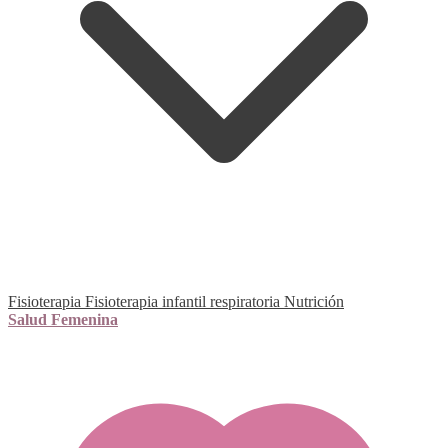
Fisioterapia
Fisioterapia infantil respiratoria
Nutrición
Salud Femenina