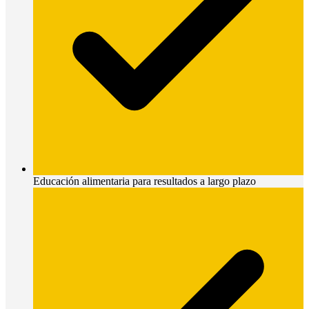
Educación alimentaria para resultados a largo plazo