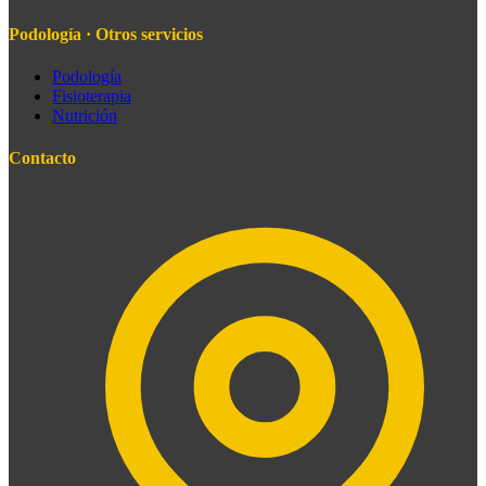
Podología · Otros servicios
Podología
Fisioterapia
Nutrición
Contacto