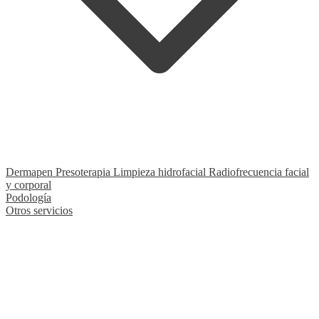
Dermapen
Presoterapia
Limpieza hidrofacial
Radiofrecuencia facial
y corporal
Podología
Otros servicios