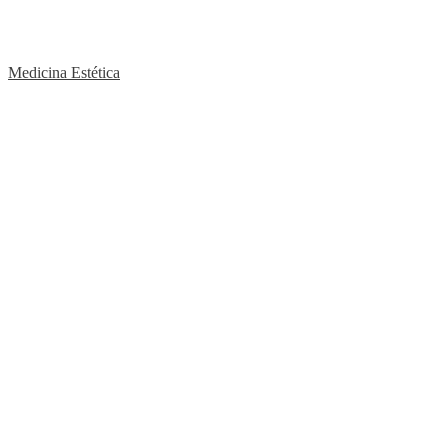
Medicina Estética