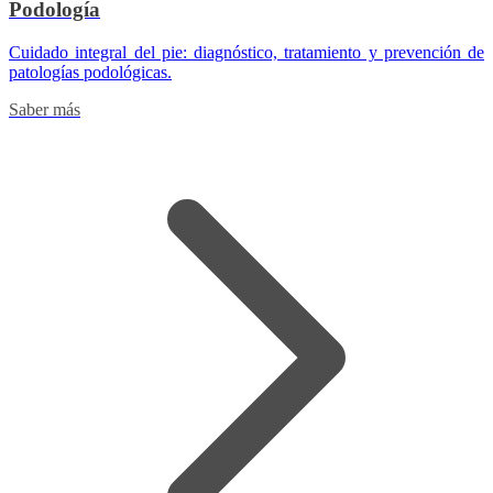
Podología
Cuidado integral del pie: diagnóstico, tratamiento y prevención de
patologías podológicas.
Saber más