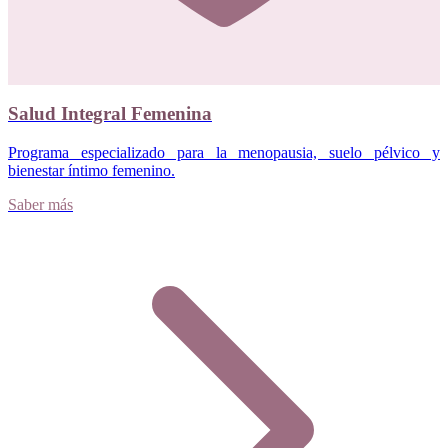
Salud Integral Femenina
Programa especializado para la menopausia, suelo pélvico y
bienestar íntimo femenino.
Saber más