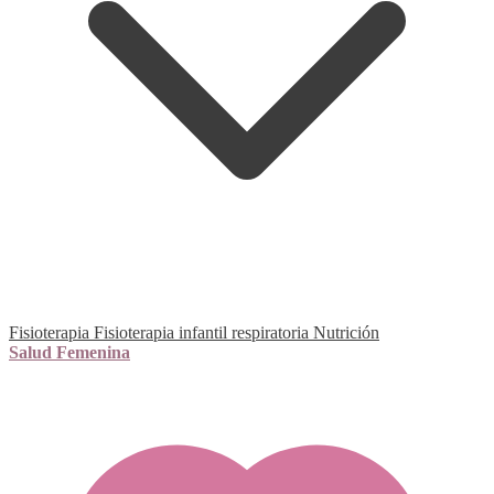
Fisioterapia
Fisioterapia infantil respiratoria
Nutrición
Salud Femenina