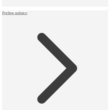
Peeling químico