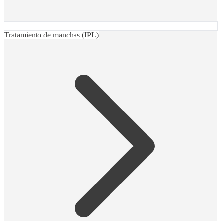
Tratamiento de manchas (IPL)