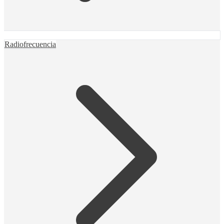
Radiofrecuencia