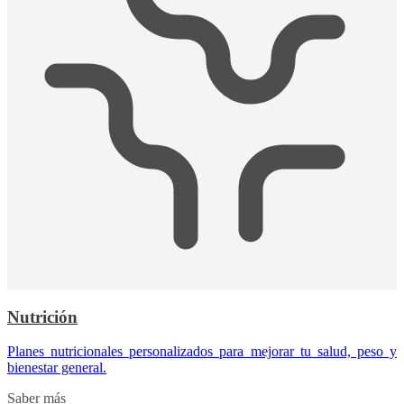
Nutrición
Planes nutricionales personalizados para mejorar tu salud, peso y
bienestar general.
Saber más