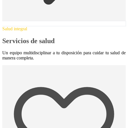
Salud integral
Servicios de salud
Un equipo multidisciplinar a tu disposición para cuidar tu salud de
manera completa.