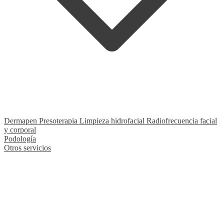
Dermapen
Presoterapia
Limpieza hidrofacial
Radiofrecuencia facial
y corporal
Podología
Otros servicios