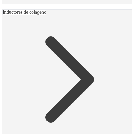
Inductores de colágeno