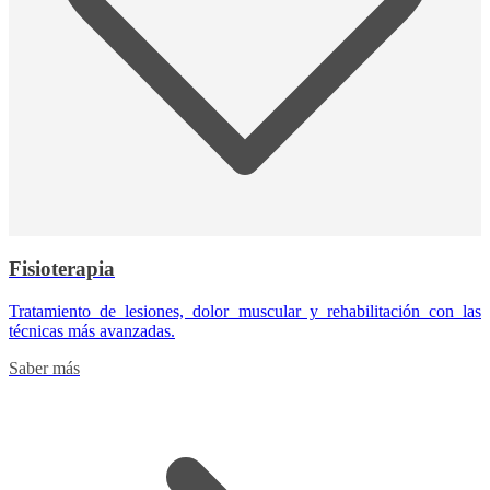
Fisioterapia
Tratamiento de lesiones, dolor muscular y rehabilitación con las
técnicas más avanzadas.
Saber más