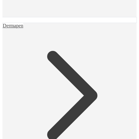
Dermapen