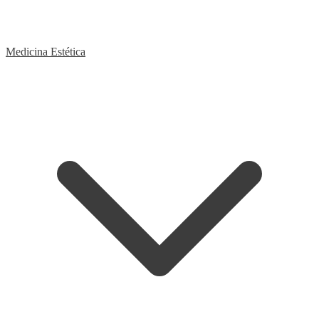
Medicina Estética