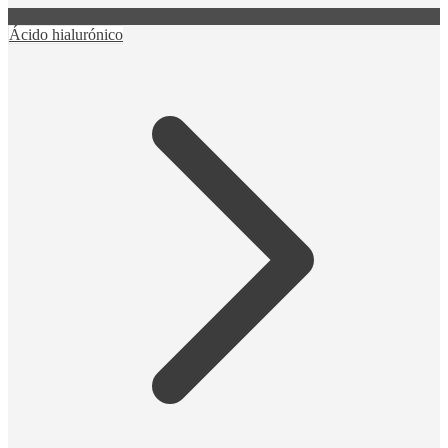
Ácido hialurónico