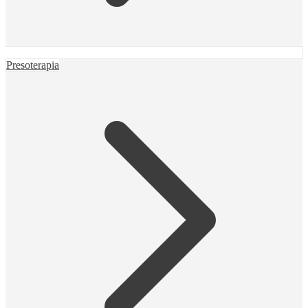
Presoterapia