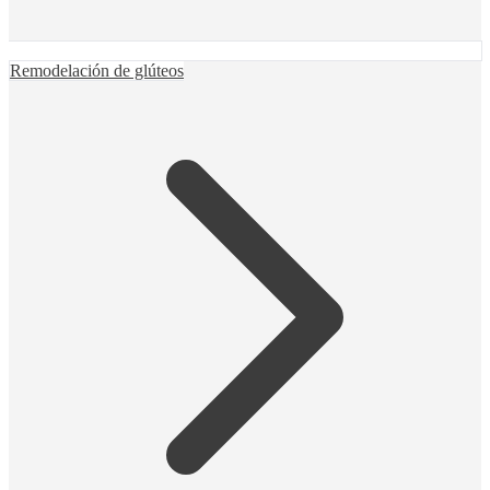
Remodelación de glúteos