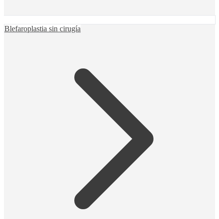
Blefaroplastia sin cirugía